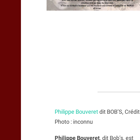
Philippe Bouveret
dit BOB’S, Crédit
Photo : inconnu
Philippe Bouveret
, dit Bob’s, est