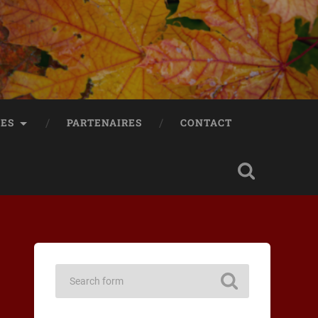
RES
PARTENAIRES
CONTACT