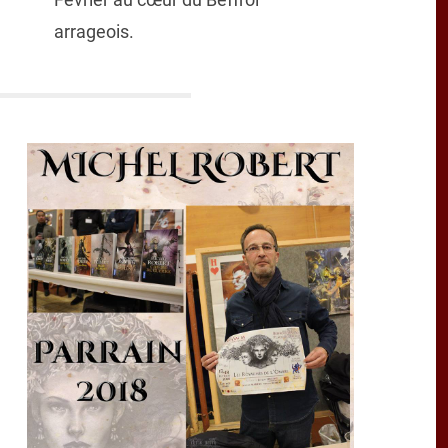
arrageois.