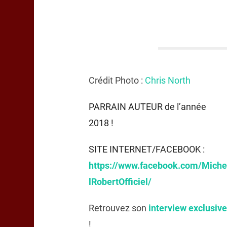
Crédit Photo :
Chris North
PARRAIN AUTEUR de l’année
2018 !
SITE INTERNET/FACEBOOK :
https://www.facebook.com/Miche
lRobertOfficiel/
Retrouvez son
interview exclusive
!