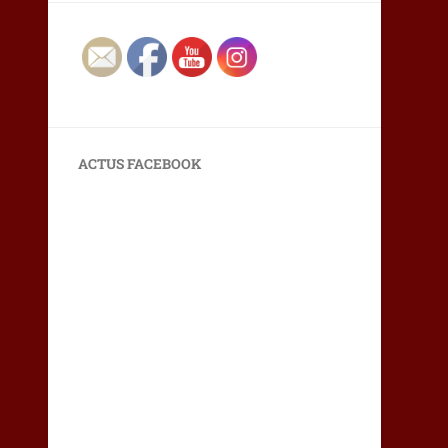
ACTUS FACEBOOK