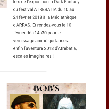
lors de l’exposition la Dark Fantasy
du festival ATREBATIA du 10 au
24 février 2018 à la Médiathèque
d’ARRAS. Et rendez-vous le 10
février dès 14h30 pour le
vernissage animé qui lancera
enfin l’aventure 2018 d’Atrebatia,
escales imaginaires !