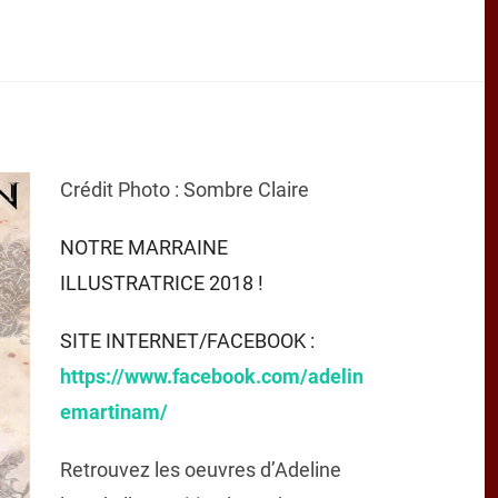
Crédit Photo : Sombre Claire
NOTRE MARRAINE
ILLUSTRATRICE 2018 !
SITE INTERNET/FACEBOOK :
https://www.facebook.com/adelin
emartinam/
Retrouvez les oeuvres d’Adeline