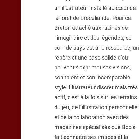
un illustrateur installé au cœur de
la forêt de Brocéliande. Pour ce
Breton attaché aux racines de
l’imaginaire et des légendes, ce
coin de pays est une ressource, un
repère et une base solide d’où
peuvent s’exprimer ses visions,
son talent et son incomparable
style. Illustrateur discret mais très
actif, c’est à la fois sur les terrains
du jeu, de l’illustration personnelle
et de la collaboration avec des
magazines spécialisés que Bob’s
fait connaitre ses images et la