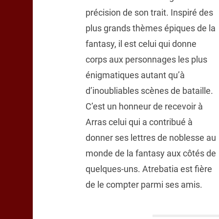
précision de son trait. Inspiré des
plus grands thèmes épiques de la
fantasy, il est celui qui donne
corps aux personnages les plus
énigmatiques autant qu’à
d’inoubliables scènes de bataille.
C’est un honneur de recevoir à
Arras celui qui a contribué à
donner ses lettres de noblesse au
monde de la fantasy aux côtés de
quelques-uns. Atrebatia est fière
de le compter parmi ses amis.