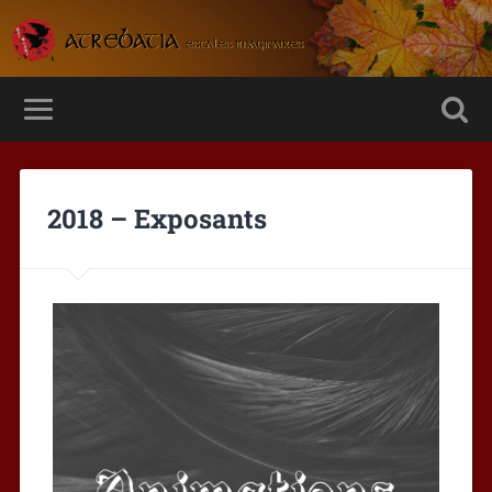
2018 – Exposants