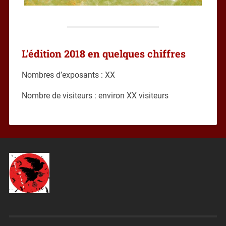
L’édition 2018 en quelques chiffres
Nombres d’exposants : XX
Nombre de visiteurs : environ XX visiteurs