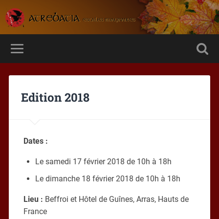
Edition 2018
Dates :
Le samedi 17 février 2018 de 10h à 18h
Le dimanche 18 février 2018 de 10h à 18h
Lieu :
Beffroi et Hôtel de Guînes, Arras, Hauts de
France