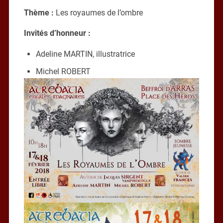
Thème :
Les royaumes de l’ombre
Invités d’honneur :
Adeline MARTIN, illustratrice
Michel ROBERT