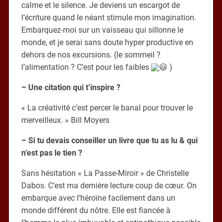
calme et le silence. Je deviens un escargot de
l’écriture quand le néant stimule mon imagination.
Embarquez-moi sur un vaisseau qui sillonne le
monde, et je serai sans doute hyper productive en
dehors de nos excursions. (le sommeil ?
l’alimentation ? C’est pour les faibles
)
– Une citation qui t’inspire ?
« La créativité c’est percer le banal pour trouver le
merveilleux. » Bill Moyers
– Si tu devais conseiller un livre que tu as lu & qui
n’est pas le tien ?
Sans hésitation « La Passe-Miroir » de Christelle
Dabos. C’est ma dernière lecture coup de cœur. On
embarque avec l’héroïne facilement dans un
monde différent du nôtre. Elle est fiancée à