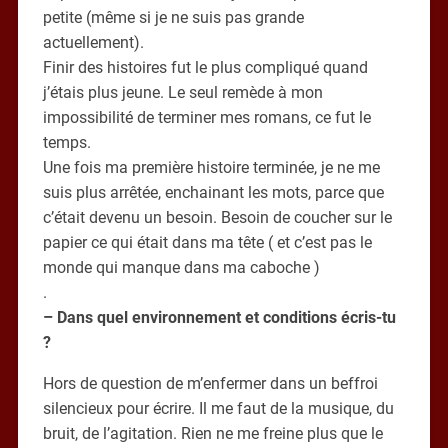
petite (même si je ne suis pas grande
actuellement).
Finir des histoires fut le plus compliqué quand
j’étais plus jeune. Le seul remède à mon
impossibilité de terminer mes romans, ce fut le
temps.
Une fois ma première histoire terminée, je ne me
suis plus arrêtée, enchainant les mots, parce que
c’était devenu un besoin. Besoin de coucher sur le
papier ce qui était dans ma tête ( et c’est pas le
monde qui manque dans ma caboche )
.
– Dans quel environnement et conditions écris-tu
?
Hors de question de m’enfermer dans un beffroi
silencieux pour écrire. Il me faut de la musique, du
bruit, de l’agitation. Rien ne me freine plus que le