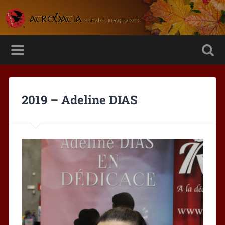
2019 – Adeline DIAS