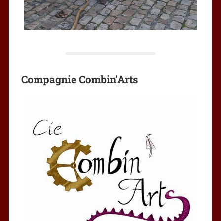
Compagnie Combin’Arts