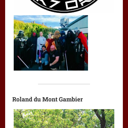
Roland du Mont Gambier