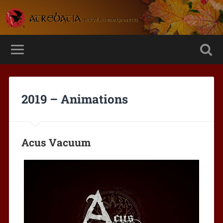
2019 – Animations
Acus Vacuum