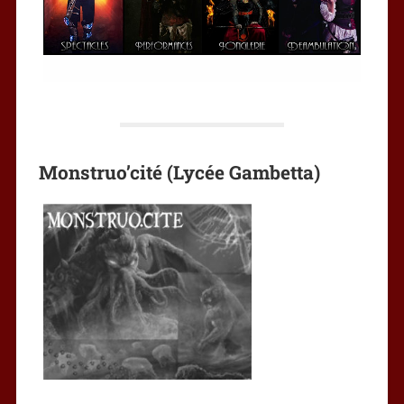
Monstruo’cité (Lycée Gambetta)