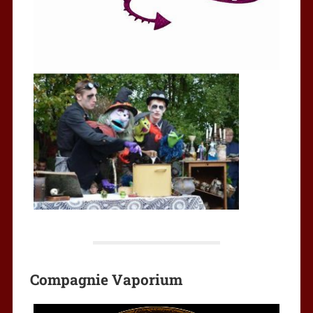
Compagnie Vaporium