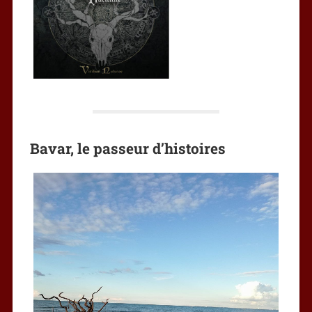
Bavar, le passeur d’histoires