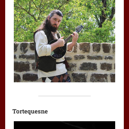
Tortequesne