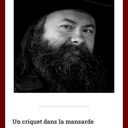
Un criquet dans la mansarde