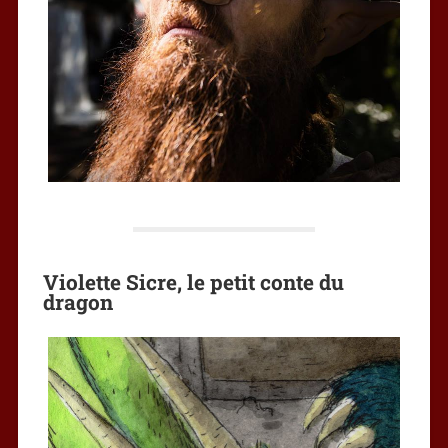
Violette Sicre, le petit conte du
dragon