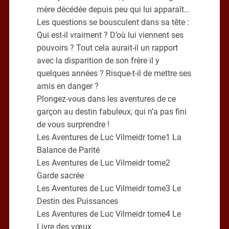
mère décédée depuis peu qui lui apparaît…
Les questions se bousculent dans sa tête :
Qui est-il vraiment ? D’où lui viennent ses
pouvoirs ? Tout cela aurait-il un rapport
avec la disparition de son frère il y
quelques années ? Risque-t-il de mettre ses
amis en danger ?
Plongez-vous dans les aventures de ce
garçon au destin fabuleux, qui n’a pas fini
de vous surprendre !
Les Aventures de Luc Vilmeidr tome1 La
Balance de Parité
Les Aventures de Luc Vilmeidr tome2
Garde sacrée
Les Aventures de Luc Vilmeidr tome3 Le
Destin des Puissances
Les Aventures de Luc Vilmeidr tome4 Le
Livre des vœux