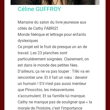
Céline GUFFROY
Marraine du salon du livre jeunesse aux
côtés de Cathy FABRIZI
Monde féérique et lettrage pour enfants
dyslexiques
Ce projet est le fruit de presque un an de
travail. Les 23 planches sont
particulièrement soignées. Clairement, on
est dans le monde des petites fées.
D’ailleurs, ça ne va pas louper : Tilki va en
rencontrer une. Et il fait un vœu : devenir
un humain ! S’il n’est pas aussi menteur
que Pinocchio, les mésaventures
s’accumulent. Et sa famille lui manque.
Cathy ne manque pas de souligner que « la
morale de l’histoire, c’est l’importance