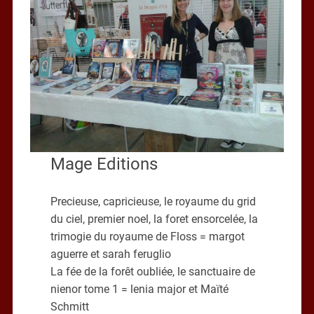
Mage Editions
Precieuse, capricieuse, le royaume du grid
du ciel, premier noel, la foret ensorcelée, la
trimogie du royaume de Floss = margot
aguerre et sarah feruglio
La fée de la forêt oubliée, le sanctuaire de
nienor tome 1 = lenia major et Maïté
Schmitt