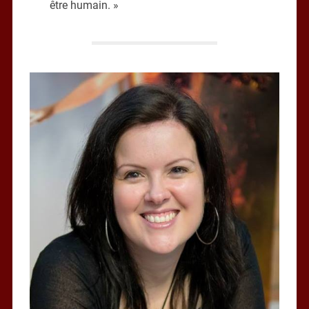
être humain. »