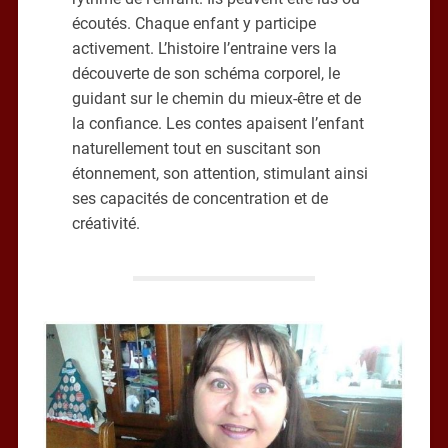
écoutés. Chaque enfant y participe
activement. L’histoire l’entraine vers la
découverte de son schéma corporel, le
guidant sur le chemin du mieux-être et de
la confiance. Les contes apaisent l’enfant
naturellement tout en suscitant son
étonnement, son attention, stimulant ainsi
ses capacités de concentration et de
créativité.