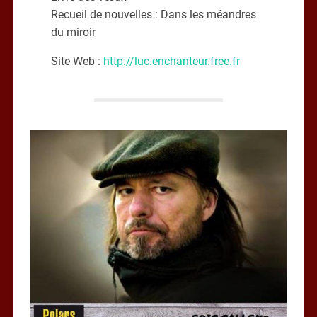
Recueil de nouvelles : Dans les méandres
du miroir
Site Web :
http://luc.enchanteur.free.fr