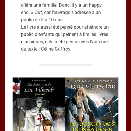
d’être une famille. Donc, il y a un happy
end. » Ouf, car l’ouvrage s’adresse à un
public de 5 à 10 ans.
Le livre a aussi été pensé pour atteindre un
public d’enfants qui peinent à lire les livres
classiques, cela a été pensé avec l’auteure
du texte : Céline Guffroy.