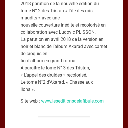
2018 parution de la nouvelle édition du
tome N° 2 des Tristan « L’île des rois
maudits » avec une
nouvelle couverture inédite et recolorisé en
collaboration avec Ludovic PLISSON.
La parution en avril 2018 de la version en
noir et blanc de l’album Akarad avec carnet
de croquis en
fin d’album en grand format.
A paraitre le tome N° 3 des Tristan,
« L’appel des druides » recolorisé.
Le tome N°2 d’Akarad, « Chasse aux
lions ».
Site web :
www.leseditionsdelafibule.com