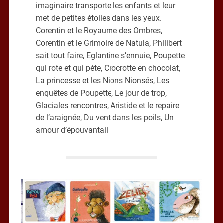
imaginaire transporte les enfants et leur
met de petites étoiles dans les yeux.
Corentin et le Royaume des Ombres,
Corentin et le Grimoire de Natula, Philibert
sait tout faire, Eglantine s’ennuie, Poupette
qui rote et qui pète, Crocrotte en chocolat,
La princesse et les Nions Nionsés, Les
enquêtes de Poupette, Le jour de trop,
Glaciales rencontres, Aristide et le repaire
de l’araignée, Du vent dans les poils, Un
amour d’épouvantail