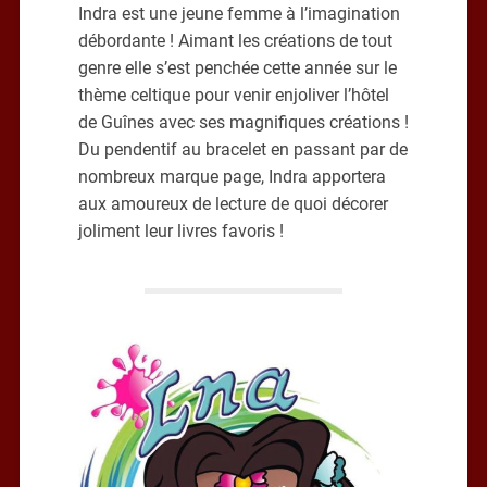
Indra est une jeune femme à l’imagination
débordante ! Aimant les créations de tout
genre elle s’est penchée cette année sur le
thème celtique pour venir enjoliver l’hôtel
de Guînes avec ses magnifiques créations !
Du pendentif au bracelet en passant par de
nombreux marque page, Indra apportera
aux amoureux de lecture de quoi décorer
joliment leur livres favoris !