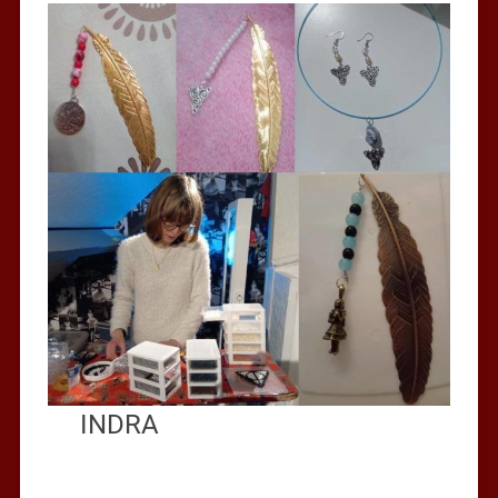
INDRA