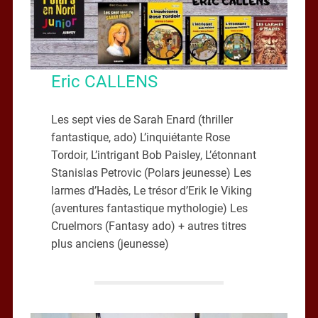
Eric CALLENS
Les sept vies de Sarah Enard (thriller
fantastique, ado) L’inquiétante Rose
Tordoir, L’intrigant Bob Paisley, L’étonnant
Stanislas Petrovic (Polars jeunesse) Les
larmes d’Hadès, Le trésor d’Erik le Viking
(aventures fantastique mythologie) Les
Cruelmors (Fantasy ado) + autres titres
plus anciens (jeunesse)