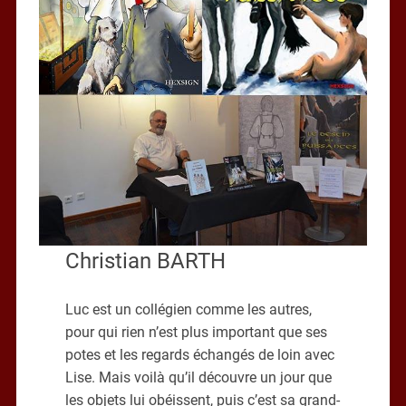
Christian BARTH
Luc est un collégien comme les autres,
pour qui rien n’est plus important que ses
potes et les regards échangés de loin avec
Lise. Mais voilà qu’il découvre un jour que
les objets lui obéissent, puis c’est sa grand-