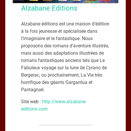
Alzabane Editions
Alzabane éditions est une maison d’édition
à la fois jeunesse et spécialisée dans
l’imaginaire et le fantastique. Nous
proposons des romans d’aventure illustrés,
mais aussi des adaptations illustrées de
romans fantastiques anciens tels que Le
Fabuleux voyage sur la lune de Cyrano de
Bergerac, ou prochainement, La Vie très
horrifique des géants Gargantua et
Pantagruel.
Site web :
http://www.alzabane-
editions.com