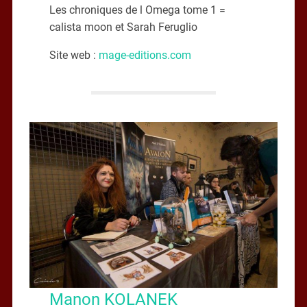
Les chroniques de l Omega tome 1 =
calista moon et Sarah Feruglio
Site web :
mage-editions.com
Manon KOLANEK