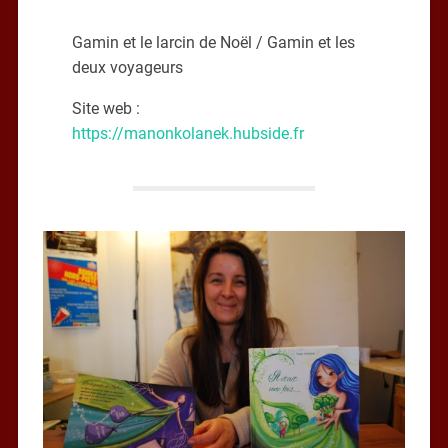
Gamin et le larcin de Noël / Gamin et les
deux voyageurs
Site web :
https://manonkolanek.hubside.fr