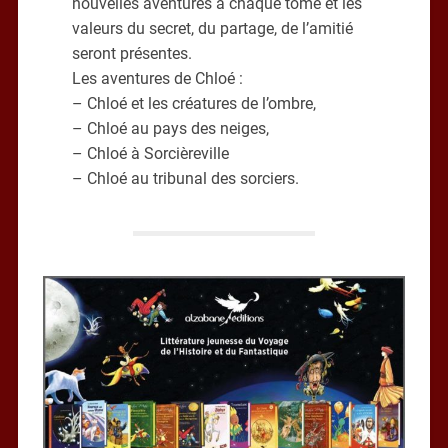
nouvelles aventures à chaque tome et les
valeurs du secret, du partage, de l’amitié
seront présentes.
Les aventures de Chloé :
– Chloé et les créatures de l’ombre,
– Chloé au pays des neiges,
– Chloé à Sorcièreville
– Chloé au tribunal des sorciers.