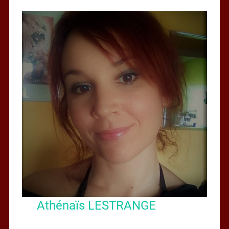
Athénaïs LESTRANGE