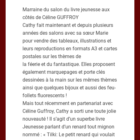
Marraine du salon du livre jeunesse aux
côtés de Céline GUFFROY
Cathy fait maintenant et depuis plusieurs
années des salons avec sa sœur Marie
pour vendre des tableaux, illustrations et
leurs reproductions en formats A3 et cartes
postales sur les thèmes de
la féerie et du fantastique. Elles proposent
également marquepages et porte clés
dessinées à la main sur les mêmes thèmes
ainsi que quelques bijoux et aussi des feu-
follets fluorescents !
Mais tout récemment en partenariat avec
Céline Guffroy, Cathy a sorti une toute jolie
nouveauté ! Il s’agit d’un superbe livre
Jeunesse parlant d’un renard tout mignon
nommé : « Tilki: Le petit renard qui voulait