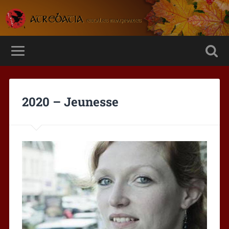
2020 – Jeunesse