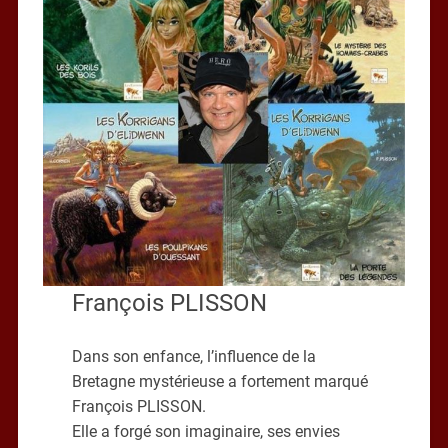
François PLISSON
Dans son enfance, l’influence de la
Bretagne mystérieuse a fortement marqué
François PLISSON.
Elle a forgé son imaginaire, ses envies