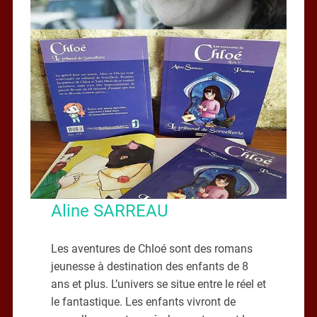
Aline SARREAU
Les aventures de Chloé sont des romans
jeunesse à destination des enfants de 8
ans et plus. L’univers se situe entre le réel et
le fantastique. Les enfants vivront de