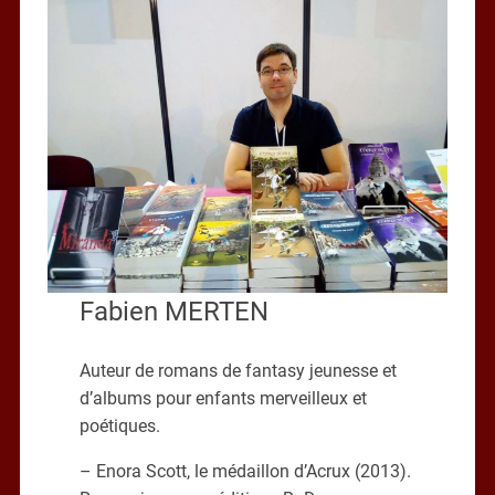
Fabien MERTEN
Auteur de romans de fantasy jeunesse et
d’albums pour enfants merveilleux et
poétiques.
– Enora Scott, le médaillon d’Acrux (2013).