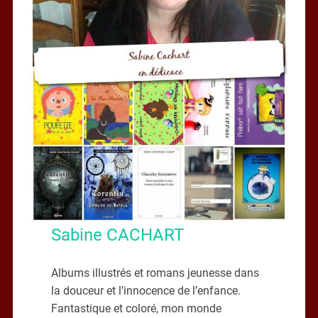
Sabine CACHART
Albums illustrés et romans jeunesse dans
la douceur et l’innocence de l’enfance.
Fantastique et coloré, mon monde