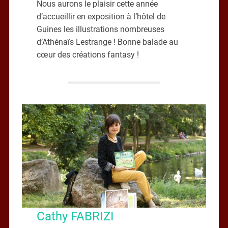
Nous aurons le plaisir cette année
d’accueillir en exposition à l’hôtel de
Guines les illustrations nombreuses
d’Athénaïs Lestrange ! Bonne balade au
cœur des créations fantasy !
Cathy FABRIZI