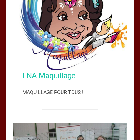
LNA Maquillage
MAQUILLAGE POUR TOUS !