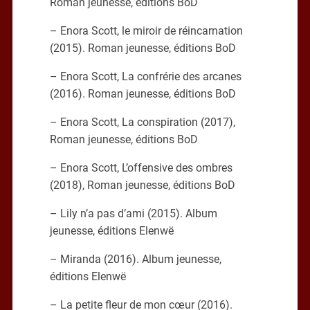
Roman jeunesse, éditions BoD
– Enora Scott, le miroir de réincarnation
(2015). Roman jeunesse, éditions BoD
– Enora Scott, La confrérie des arcanes
(2016). Roman jeunesse, éditions BoD
– Enora Scott, La conspiration (2017),
Roman jeunesse, éditions BoD
– Enora Scott, L’offensive des ombres
(2018), Roman jeunesse, éditions BoD
– Lily n’a pas d’ami (2015). Album
jeunesse, éditions Elenwë
– Miranda (2016). Album jeunesse,
éditions Elenwë
– La petite fleur de mon cœur (2016).