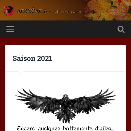
Saison 2021